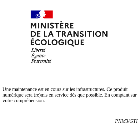
Une maintenance est en cours sur les infrastructures. Ce produit
numérique sera (re)mis en service dès que possible. En comptant sur
votre compréhension.
PNM3/GTI