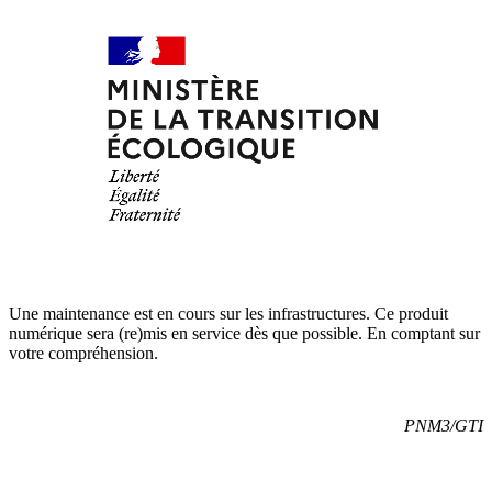
Une maintenance est en cours sur les infrastructures. Ce produit
numérique sera (re)mis en service dès que possible. En comptant sur
votre compréhension.
PNM3/GTI